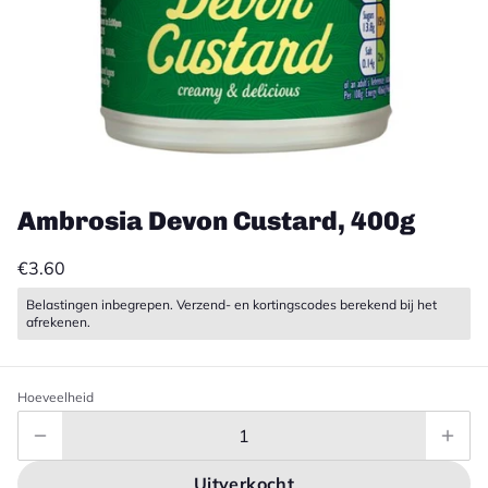
Ambrosia Devon Custard, 400g
€3.60
Belastingen inbegrepen. Verzend- en kortingscodes berekend bij het
afrekenen.
Hoeveelheid
Uitverkocht