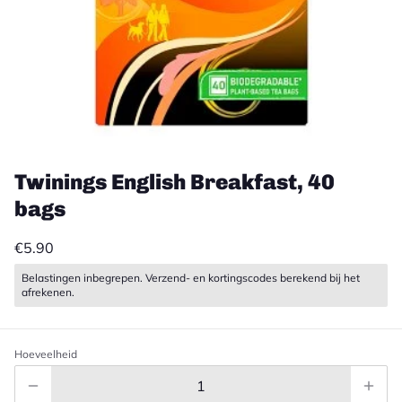
Twinings English Breakfast, 40
bags
€5.90
Belastingen inbegrepen. Verzend- en kortingscodes berekend bij het
afrekenen.
Hoeveelheid